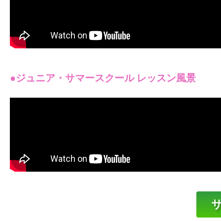
●ジュニア・サマースクール レッスン風景