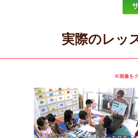
実際のレッ
※画像をク