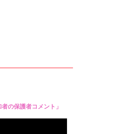
加者の保護者コメント」