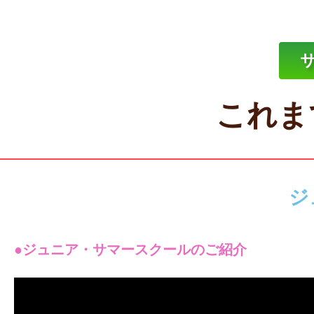
これま
ジ
●ジュニア・サマースクールのご紹介