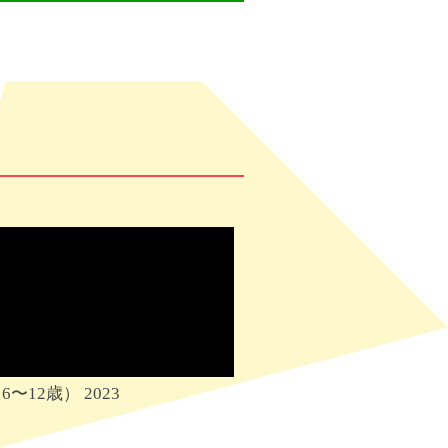
12歳） 2023