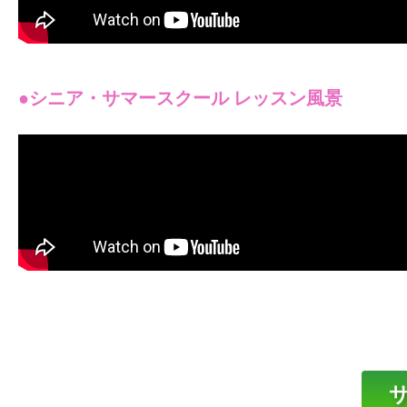
●シニア・サマースクール レッスン風景