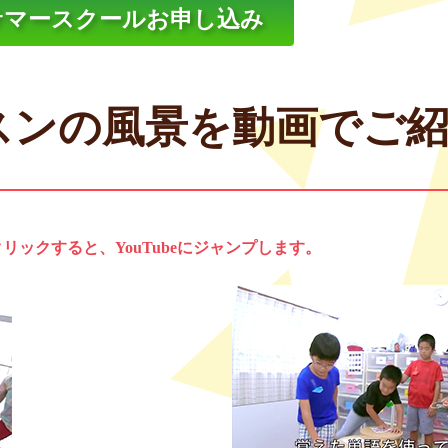
サマースクールお申し込み
スンの風景を動画でご
リックすると、YouTubeにジャンプします。