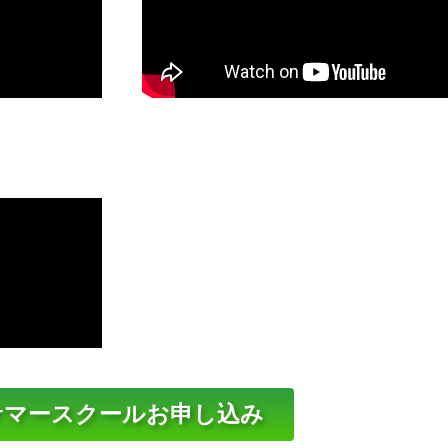
サマースクールお申し込み