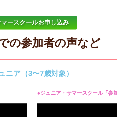
サマースクールお申し込み
での参加者の声など
ュニア（3〜7歳対象）
●ジュニア・サマースクール「参