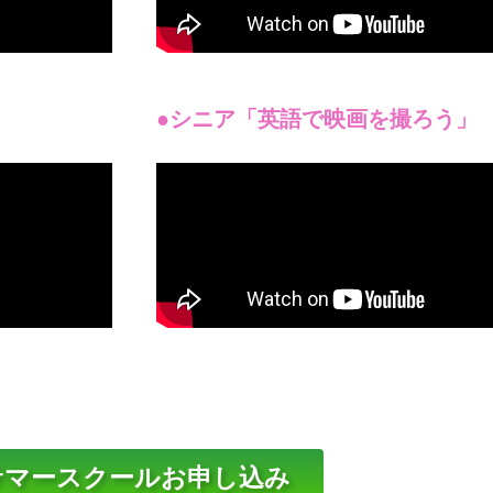
●シニア「英語で映画を撮ろう」
サマースクールお申し込み