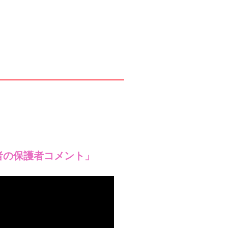
者の保護者コメント」