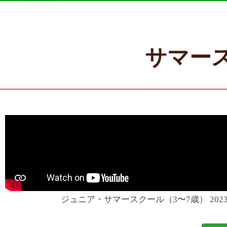
サマー
ジュニア・サマースクール（3〜7歳） 202