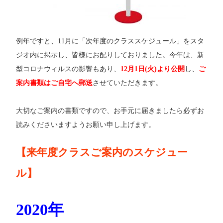
例年ですと、11月に「次年度のクラススケジュール」をスタ
ジオ内に掲示し、皆様にお配りしておりました。今年は、新
型コロナウィルスの影響もあり、
12月1日(火)より公開
し、
ご
案内書類はご自宅へ郵送
させていただきます。
大切なご案内の書類ですので、お手元に届きましたら必ずお
読みくださいますようお願い申し上げます。
【来年度クラスご案内のスケジュー
ル】
2020年