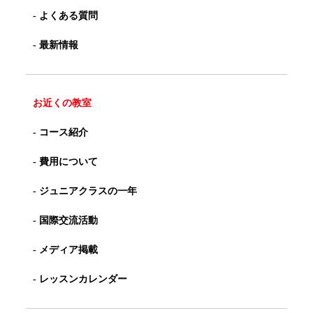
- よくある質問
- 最新情報
お近くの教室
- コース紹介
- 費用について
- ジュニアクラスの一年
- 国際交流活動
- メディア掲載
- レッスンカレンダー