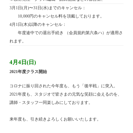
3月1日(月)〜31日(水)までのキャンセル：
10,000円のキャンセル料を頂戴しております。
4月1日(木)以降のキャンセル：
年度途中での退出手続き （会員規約第六条ハ）が適用さ
れます。
4月4日(日)
2021年度クラス開始
コロナに振り回された今年度も、もう「後半戦」に突入。
2021年度も、スタジオで皆さまの元気な笑顔に会えるのを、
講師・スタッフ一同楽しみにしております。
来年度も、引き続きよろしくお願いいたします。