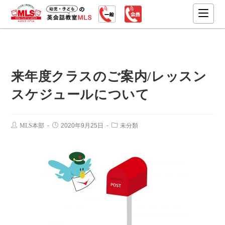
来年度クラスのご案内/レッスン
スケジュールについて
MLS本部
2020年9月25日
未分類