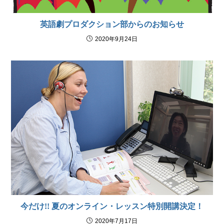
英語劇プロダクション部からのお知らせ
2020年9月24日
今だけ!! 夏のオンライン・レッスン特別開講決定！
2020年7月17日