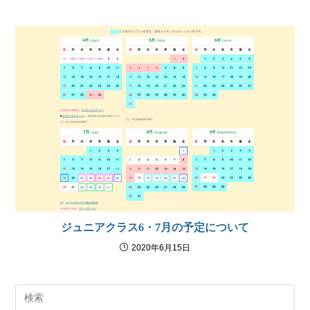
ジュニアクラス6・7月の予定について
2020年6月15日