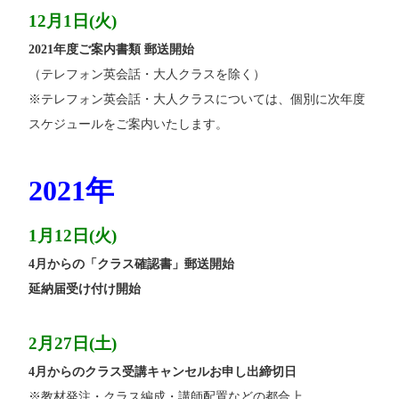
12月1日(火)
2021年度ご案内書類 郵送開始
（テレフォン英会話・大人クラスを除く）
※テレフォン英会話・大人クラスについては、個別に次年度
スケジュールをご案内いたします。
2021年
1月12日(火)
4月からの「クラス確認書」郵送開始
延納届受け付け開始
2月27日(土)
4月からのクラス受講キャンセルお申し出締切日
※教材発注・クラス編成・講師配置などの都合上、