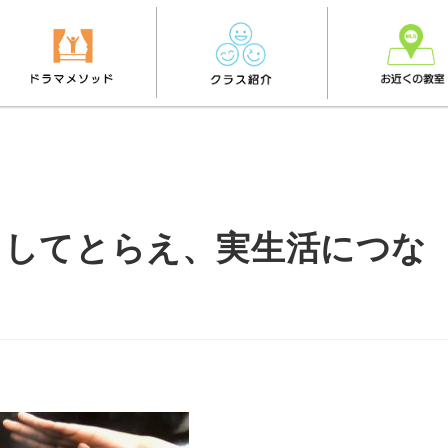
としてとらえ、実生活につな