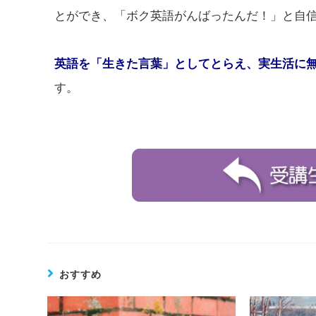
とができ、「ボク英語がんばったんだ！」と自
英語を「生きた言葉」としてとらえ、実生活に
す。
おすすめ