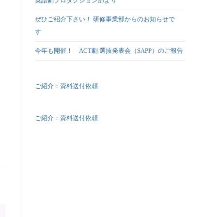
英語劇プロダクション部より
ぜひご紹介下さい！ 研修事業部からのお知らせで
す
今年も開催！ ACT劇 選抜発表会（SAPP）のご報告
ご紹介：資料送付依頼
ご紹介：資料送付依頼