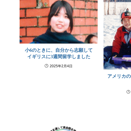
小6のときに、自分から志願して
イギリスに3週間留学しました
2025年2月4日
アメリカの