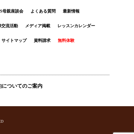
LS母親座談会
よくある質問
最新情報
際交流活動
メディア掲載
レッスンカレンダー
サイトマップ
資料請求
無料体験
約についてのご案内
ED