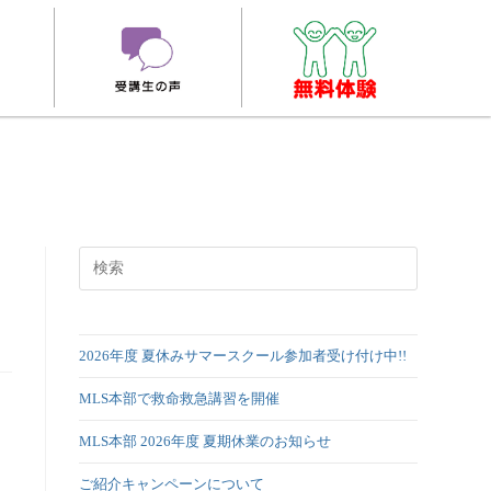
2026年度 夏休みサマースクール参加者受け付け中!!
MLS本部で救命救急講習を開催
MLS本部 2026年度 夏期休業のお知らせ
ご紹介キャンペーンについて