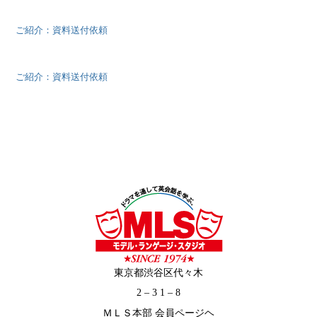
ご紹介：資料送付依頼
ご紹介：資料送付依頼
東京都渋谷区代々木
2 – 3 1 – 8
ＭＬＳ本部 会員ページヘ