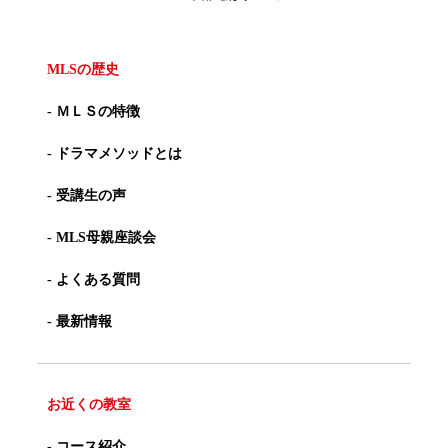
MLSの歴史
- ＭＬＳの特徴
- ドラマメソッドとは
- 受講生の声
- MLS母親座談会
- よくある質問
- 最新情報
お近くの教室
- コース紹介