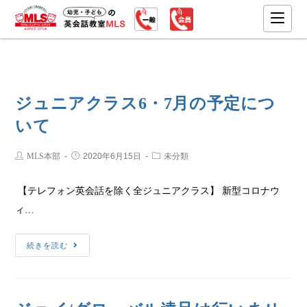
ジュニアクラス6・7月の予定につ
いて
MLS本部
2020年6月15日
未分類
【テレフォン英会話を除く全ジュニアクラス】 新型コロナウ
ィ…
続きを読む