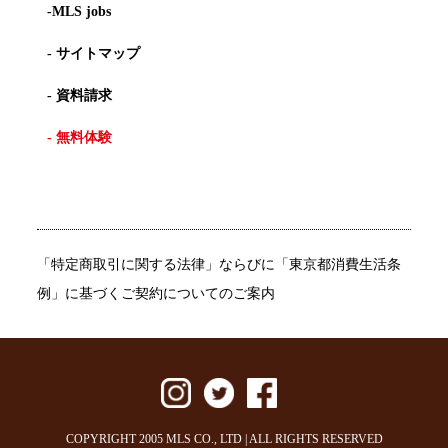
-MLS jobs
- サイトマップ
- 資料請求
- 無料体験
「特定商取引に関する法律」ならびに「東京都消費生活条
例」に基づくご契約についてのご案内
COPYRIGHT 2005 MLS CO., LTD | ALL RIGHTS RESERVED