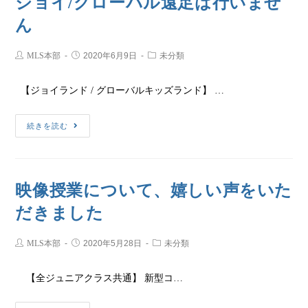
ジョイ/グローバル遠足は行いませ
ん
MLS本部
2020年6月9日
未分類
【ジョイランド / グローバルキッズランド】 …
続きを読む
映像授業について、嬉しい声をいた
だきました
MLS本部
2020年5月28日
未分類
【全ジュニアクラス共通】 新型コ…