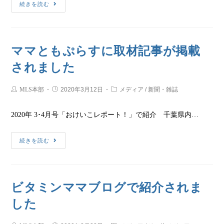
続きを読む
ママともぷらすに取材記事が掲載
されました
MLS本部
2020年3月12日
メディア
/
新聞・雑誌
2020年 3･4月号「おけいこレポート！」で紹介 千葉県内…
続きを読む
ビタミンママブログで紹介されま
した