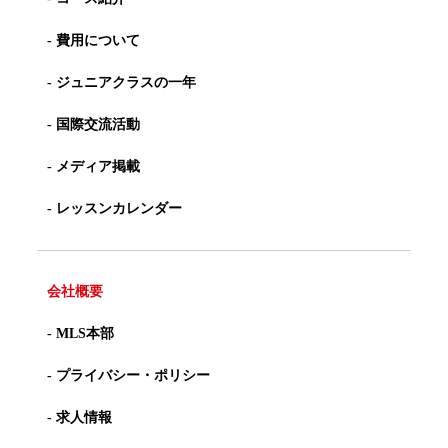
- 費用について
- ジュニアクラスの一年
- 国際交流活動
- メディア掲載
- レッスンカレンダー
会社概要
- MLS本部
- プライバシー・ポリシー
- 求人情報