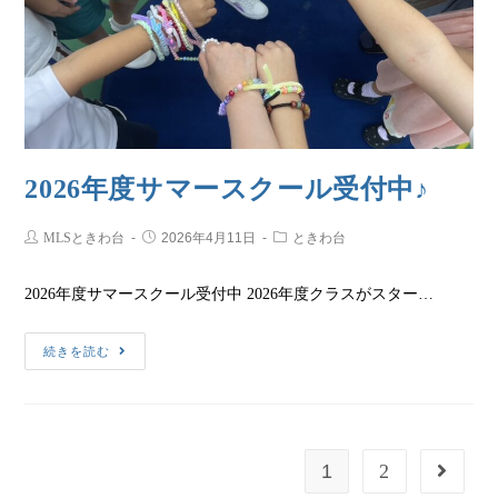
2026年度サマースクール受付中♪
MLSときわ台
2026年4月11日
ときわ台
2026年度サマースクール受付中 2026年度クラスがスター…
続きを読む
1
2