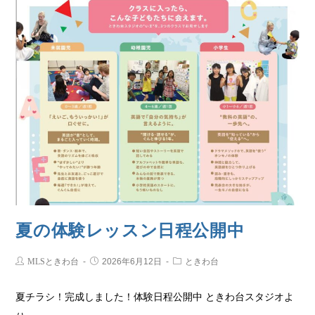
夏の体験レッスン日程公開中
MLSときわ台
2026年6月12日
ときわ台
夏チラシ！完成しました！体験日程公開中 ときわ台スタジオよ