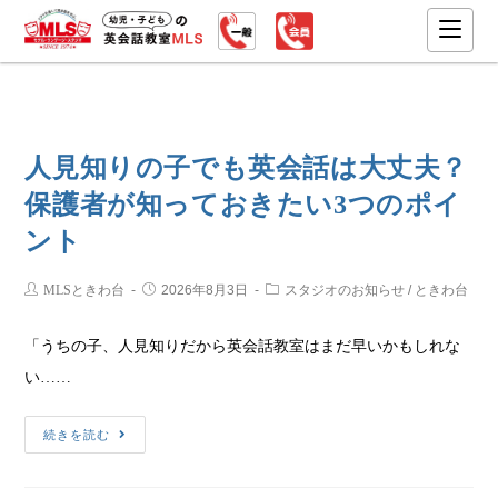
人見知りの子でも英会話は大丈夫？
保護者が知っておきたい3つのポイ
ント
MLSときわ台
2026年8月3日
スタジオのお知らせ
/
ときわ台
「うちの子、人見知りだから英会話教室はまだ早いかもしれな
い……
続きを読む