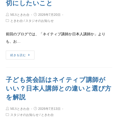
切にしたいこと
MLSときわ台
2026年7月20日
ときわ台
/
スタジオのお知らせ
前回のブログでは、「ネイティブ講師か日本人講師か」より
も、お…
続きを読む
子ども英会話はネイティブ講師が
いい？日本人講師との違いと選び方
を解説
MLSときわ台
2026年7月13日
スタジオのお知らせ
/
ときわ台