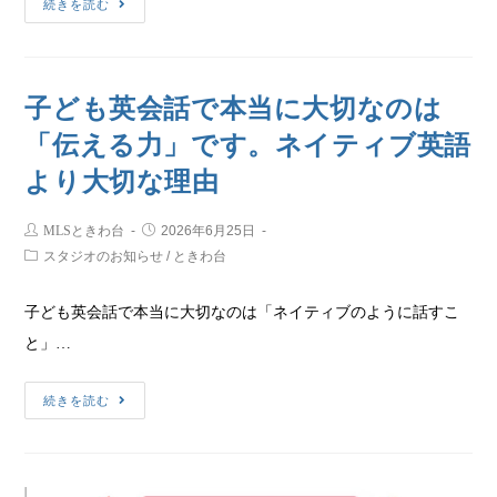
続きを読む
子ども英会話で本当に大切なのは
「伝える力」です。ネイティブ英語
より大切な理由
MLSときわ台
2026年6月25日
スタジオのお知らせ
/
ときわ台
子ども英会話で本当に大切なのは「ネイティブのように話すこ
と」…
続きを読む