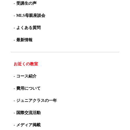
- 受講生の声
- MLS母親座談会
- よくある質問
- 最新情報
お近くの教室
- コース紹介
- 費用について
- ジュニアクラスの一年
- 国際交流活動
- メディア掲載