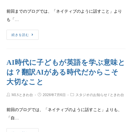
前回までのブログでは、「ネイティブのように話すこと」より
も「…
続きを読む
AI時代に子どもが英語を学ぶ意味と
は？翻訳AIがある時代だからこそ
大切なこと
MLSときわ台
2026年7月6日
スタジオのお知らせ
/
ときわ台
前回のブログでは、「ネイティブのように話すこと」よりも、
「自…