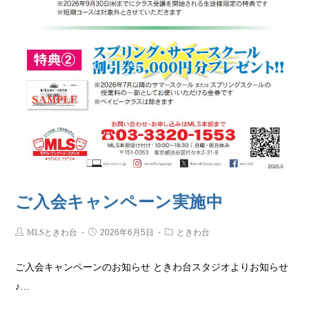
ご入会キャンペーン実施中
MLSときわ台
2026年6月5日
ときわ台
ご入会キャンペーンのお知らせ ときわ台スタジオよりお知らせ
♪…