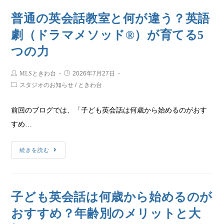
普通の英会話教室と何が違う？英語
劇（ドラマメソッド®）が育てる5
つの力
MLSときわ台
2026年7月27日
スタジオのお知らせ
/
ときわ台
前回のブログでは、「子ども英会話は何歳から始めるのがおす
すめ…
続きを読む
子ども英会話は何歳から始めるのが
おすすめ？年齢別のメリットと大