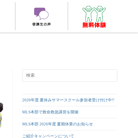
2026年度 夏休みサマースクール参加者受け付け中!!
MLS本部で救命救急講習を開催
MLS本部 2026年度 夏期休業のお知らせ
ご紹介キャンペーンについて