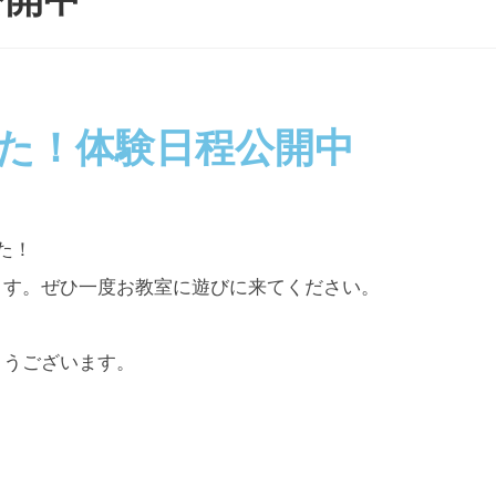
た！体験日程公開中
た！
ます。ぜひ一度お教室に遊びに来てください。
とうございます。