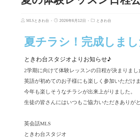
MLSときわ台
2026年6月12日
ときわ台
夏チラシ！完成しまし
ときわ台スタジオよりお知らせ♪
2学期に向けて体験レッスンの日程が決まりまし
英語が初めてのお子様にも楽しく参加いただけ
今年も楽しそうなチラシが出来上がりました。
生徒の皆さんにはいつもご協力いただきありが
英会話MLS
ときわ台スタジオ