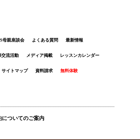
LS母親座談会
よくある質問
最新情報
際交流活動
メディア掲載
レッスンカレンダー
サイトマップ
資料請求
無料体験
約についてのご案内