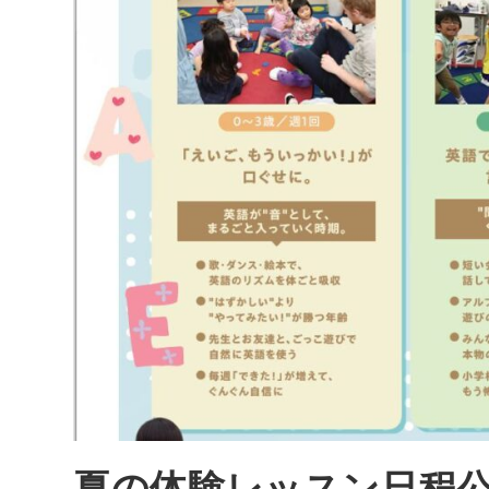
夏の体験レッスン日程