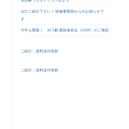
英語劇プロダクション部より
ぜひご紹介下さい！ 研修事業部からのお知らせで
す
今年も開催！ ACT劇 選抜発表会（SAPP）のご報告
ご紹介：資料送付依頼
ご紹介：資料送付依頼