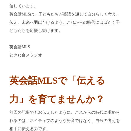
信じています。
英会話MLSは、子どもたちが英語を通して自分らしく考え、
伝え、未来へ羽ばたけるよう、これからの時代にはばたく子
どもたちを応援し続けます。
英会話MLS
ときわ台スタジオ
英会話MLSで「伝える
力」を育てませんか？
前回の記事でもお伝えしたように、これからの時代に求めら
れるのは、ネイティブのような発音ではなく、自分の考えを
相手に伝える力です。