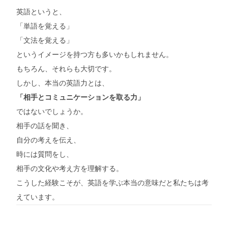
英語というと、
「単語を覚える」
「文法を覚える」
というイメージを持つ方も多いかもしれません。
もちろん、それらも大切です。
しかし、本当の英語力とは、
「相手とコミュニケーションを取る力」
ではないでしょうか。
相手の話を聞き、
自分の考えを伝え、
時には質問をし、
相手の文化や考え方を理解する。
こうした経験こそが、英語を学ぶ本当の意味だと私たちは考
えています。