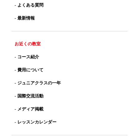
- よくある質問
- 最新情報
お近くの教室
- コース紹介
- 費用について
- ジュニアクラスの一年
- 国際交流活動
- メディア掲載
- レッスンカレンダー