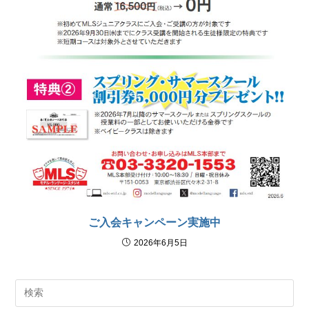
ご入会キャンペーン実施中
2026年6月5日