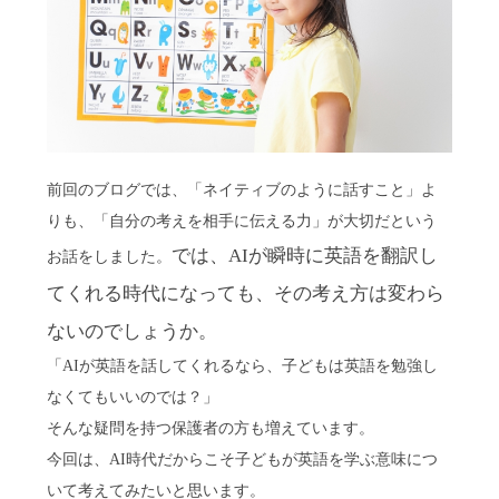
前回のブログでは、「ネイティブのように話すこと」よ
りも、「自分の考えを相手に伝える力」が大切だという
では、AIが瞬時に英語を翻訳し
お話をしました。
てくれる時代になっても、その考え方は変わら
ないのでしょうか。
「AIが英語を話してくれるなら、子どもは英語を勉強し
なくてもいいのでは？」
そんな疑問を持つ保護者の方も増えています。
今回は、AI時代だからこそ子どもが英語を学ぶ意味につ
いて考えてみたいと思います。