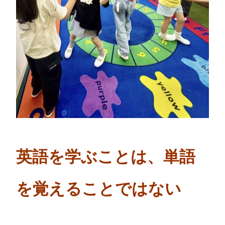
英語を学ぶことは、単語
を覚えることではない