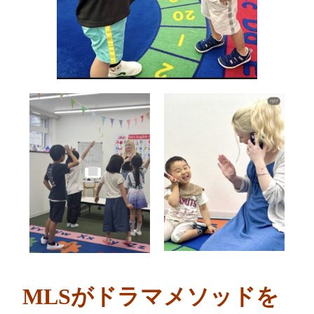
MLSがドラマメソッドを