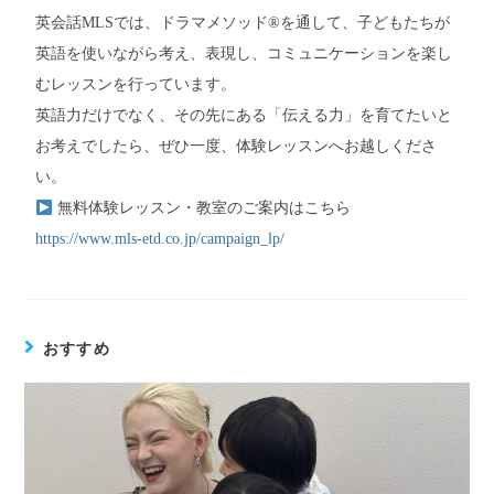
英会話MLSでは、ドラマメソッド®を通して、子どもたちが
英語を使いながら考え、表現し、コミュニケーションを楽し
むレッスンを行っています。
英語力だけでなく、その先にある「伝える力」を育てたいと
お考えでしたら、ぜひ一度、体験レッスンへお越しくださ
い。
無料体験レッスン・教室のご案内はこちら
https://www.mls-etd.co.jp/campaign_lp/
おすすめ