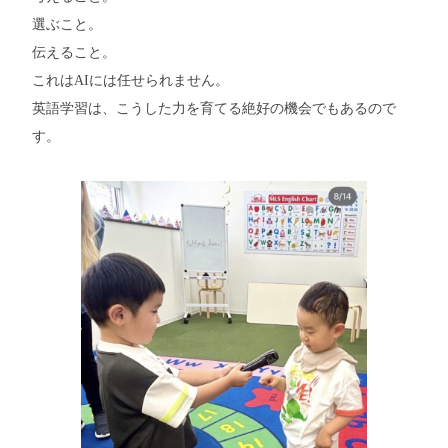
選ぶこと。
伝えること。
これはAIには任せられません。
英語学習は、こうした力を育てる絶好の機会でもあるので
す。