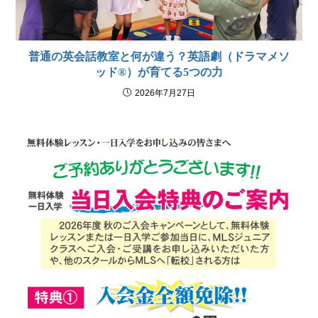
普通の英会話教室と何が違う？英語劇（ドラマメソ
ッド®）が育てる5つの力
2026年7月27日