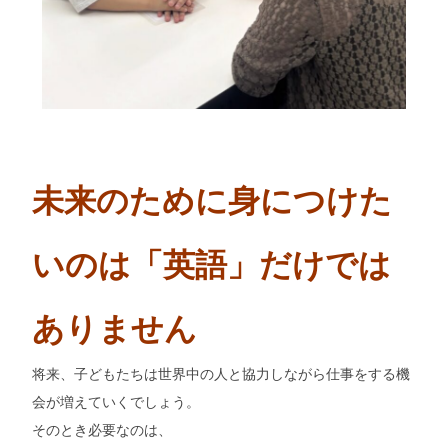
未来のために身につけた
いのは「英語」だけでは
ありません
将来、子どもたちは世界中の人と協力しながら仕事をする機
会が増えていくでしょう。
そのとき必要なのは、