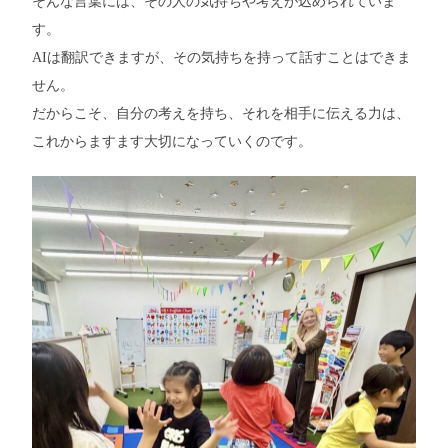
そんな言葉には、その人の気持ちや考えが込められていま
す。
AIは翻訳できますが、その気持ちを持って話すことはできま
せん。
だからこそ、自分の考えを持ち、それを相手に伝える力は、
これからますます大切になっていくのです。