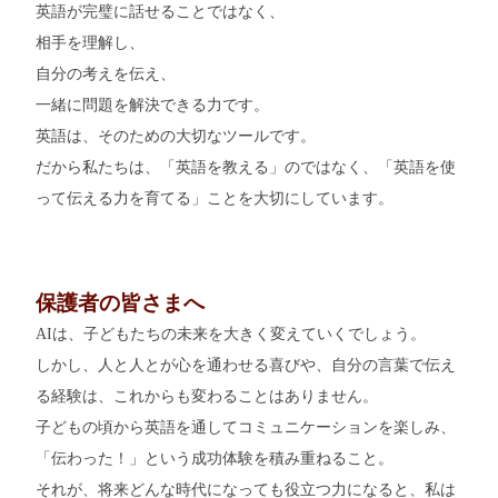
英語が完璧に話せることではなく、
相手を理解し、
自分の考えを伝え、
一緒に問題を解決できる力です。
英語は、そのための大切なツールです。
だから私たちは、「英語を教える」のではなく、「英語を使
って伝える力を育てる」ことを大切にしています。
保護者の皆さまへ
AIは、子どもたちの未来を大きく変えていくでしょう。
しかし、人と人とが心を通わせる喜びや、自分の言葉で伝え
る経験は、これからも変わることはありません。
子どもの頃から英語を通してコミュニケーションを楽しみ、
「伝わった！」という成功体験を積み重ねること。
それが、将来どんな時代になっても役立つ力になると、私は