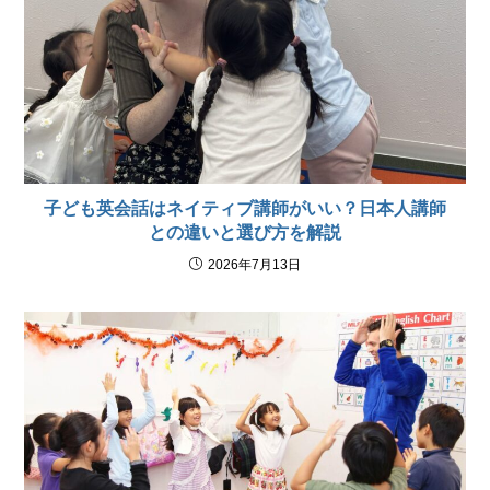
子ども英会話はネイティブ講師がいい？日本人講師
との違いと選び方を解説
2026年7月13日