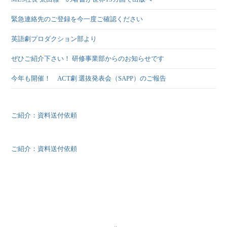
緊急連絡先のご登録を今一度ご確認ください
英語劇プロダクション部より
ぜひご紹介下さい！ 研修事業部からのお知らせです
今年も開催！ ACT劇 選抜発表会（SAPP）のご報告
ご紹介：資料送付依頼
ご紹介：資料送付依頼