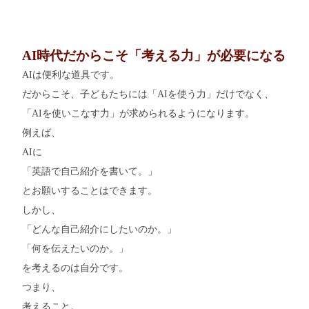
AI時代だからこそ「考える力」が必要になる
AIは便利な道具です。
だからこそ、子どもたちには「AIを使う力」だけでなく、
「AIを使いこなす力」が求められるようになります。
例えば、
AIに
「英語で自己紹介を書いて。」
とお願いすることはできます。
しかし、
「どんな自己紹介にしたいのか。」
「何を伝えたいのか。」
を考えるのは自分です。
つまり、
考えること。