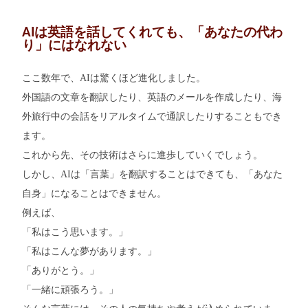
AIは英語を話してくれても、「あなたの代わ
り」にはなれない
ここ数年で、AIは驚くほど進化しました。
外国語の文章を翻訳したり、英語のメールを作成したり、海
外旅行中の会話をリアルタイムで通訳したりすることもでき
ます。
これから先、その技術はさらに進歩していくでしょう。
しかし、AIは「言葉」を翻訳することはできても、「あなた
自身」になることはできません。
例えば、
「私はこう思います。」
「私はこんな夢があります。」
「ありがとう。」
「一緒に頑張ろう。」