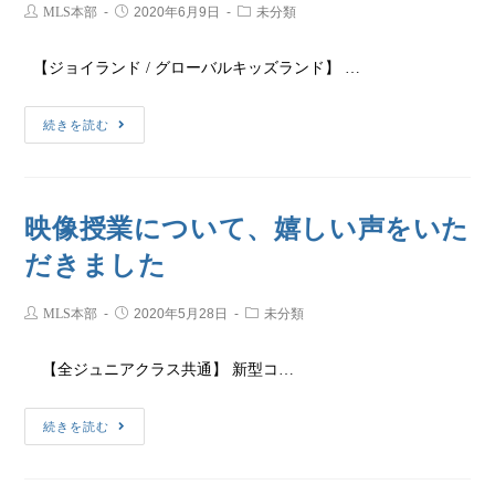
MLS本部
2020年6月9日
未分類
【ジョイランド / グローバルキッズランド】 …
続きを読む
映像授業について、嬉しい声をいた
だきました
MLS本部
2020年5月28日
未分類
【全ジュニアクラス共通】 新型コ…
続きを読む