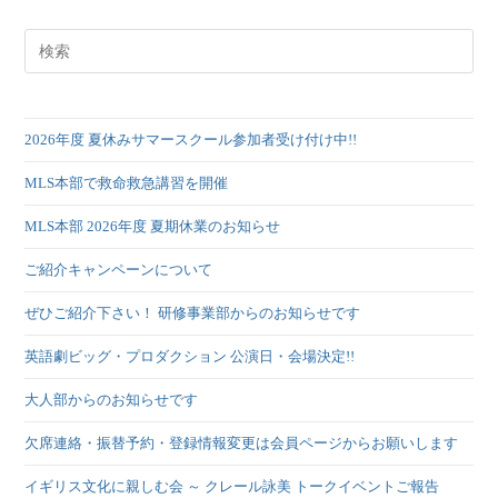
2026年度 夏休みサマースクール参加者受け付け中!!
MLS本部で救命救急講習を開催
MLS本部 2026年度 夏期休業のお知らせ
ご紹介キャンペーンについて
ぜひご紹介下さい！ 研修事業部からのお知らせです
英語劇ビッグ・プロダクション 公演日・会場決定!!
大人部からのお知らせです
欠席連絡・振替予約・登録情報変更は会員ページからお願いします
イギリス文化に親しむ会 ～ クレール詠美 トークイベントご報告