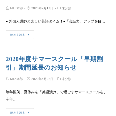
MLS本部
2020年7月17日
未分類
● 外国人講師と楽しい英語タイム!! ●「会話力」アップを目…
続きを読む
2020年度サマースクール「早期割
引」期間延長のお知らせ
MLS本部
2020年6月22日
未分類
毎年恒例、夏休みを「英語漬け」で過ごすサマースクールを、
今年…
続きを読む