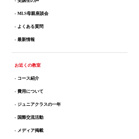
- 受講生の声
- MLS母親座談会
- よくある質問
- 最新情報
お近くの教室
- コース紹介
- 費用について
- ジュニアクラスの一年
- 国際交流活動
- メディア掲載