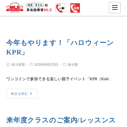
今年もやります！「ハロウィーン
KPR」
MLS本部
2020年9月25日
未分類
ワンコインで参加できる楽しい親子イベント「KPR（Kids'…
続きを読む
来年度クラスのご案内/レッスンス