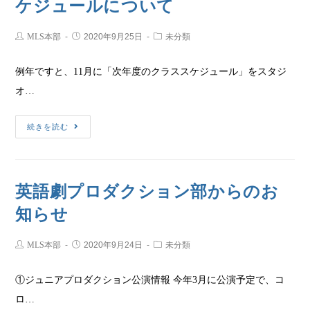
ケジュールについて
MLS本部
2020年9月25日
未分類
例年ですと、11月に「次年度のクラススケジュール」をスタジ
オ…
続きを読む
英語劇プロダクション部からのお
知らせ
MLS本部
2020年9月24日
未分類
①ジュニアプロダクション公演情報 今年3月に公演予定で、コ
ロ…