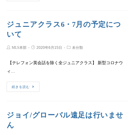
ジュニアクラス6・7月の予定につ
いて
MLS本部
2020年6月15日
未分類
【テレフォン英会話を除く全ジュニアクラス】 新型コロナウ
ィ…
続きを読む
ジョイ/グローバル遠足は行いませ
ん