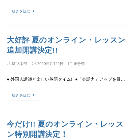
続きを読む
大好評 夏のオンライン・レッスン
追加開講決定!!
MLS本部
2020年7月22日
未分類
● 外国人講師と楽しい英語タイム!! ●「会話力」アップを目…
続きを読む
今だけ!! 夏のオンライン・レッス
ン特別開講決定！